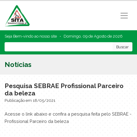
Seja Bem-vindo ao nosso site •
Domingo, 09 de Agosto de 2026
Notícias
Pesquisa SEBRAE Profissional Parceiro
da beleza
Publicação em 18/05/2021
Acesse o link abaixo e confira a pesquisa feita pelo SEBRAE -
Profissional Parceiro da beleza