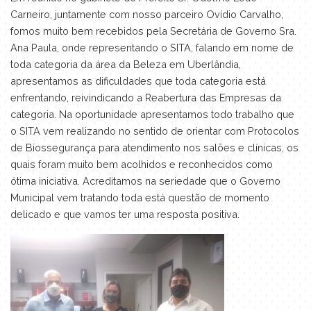
Carneiro, juntamente com nosso parceiro Ovídio Carvalho,
fomos muito bem recebidos pela Secretária de Governo Sra.
Ana Paula, onde representando o SITA, falando em nome de
toda categoria da área da Beleza em Uberlândia,
apresentamos as dificuldades que toda categoria está
enfrentando, reivindicando a Reabertura das Empresas da
categoria. Na oportunidade apresentamos todo trabalho que
o SITA vem realizando no sentido de orientar com Protocolos
de Biossegurança para atendimento nos salões e clínicas, os
quais foram muito bem acolhidos e reconhecidos como
ótima iniciativa. Acreditamos na seriedade que o Governo
Municipal vem tratando toda está questão de momento
delicado e que vamos ter uma resposta positiva.⁣⁣